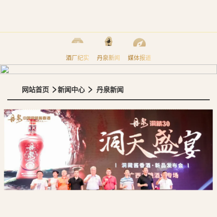
酒厂纪实
丹泉新闻
媒体报道
>
>
网站首页
新闻中心
丹泉新闻