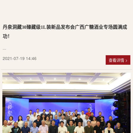
丹泉洞藏30臻藏级1L装新品发布会广西广糖酒业专场圆满成
功！
...
2021-07-19 14:46
查看详情 >