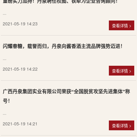
热潮！
...
2021-05-19 14:25
查看详情 >
重磅实力加持！丹泉聘任权图、铁犁为企业咨询顾问！
...
2021-05-19 14:23
查看详情 >
闪耀春糖，载誉而归，丹泉向酱香酒主流品牌强势迈进！
...
2021-05-19 14:22
查看详情 >