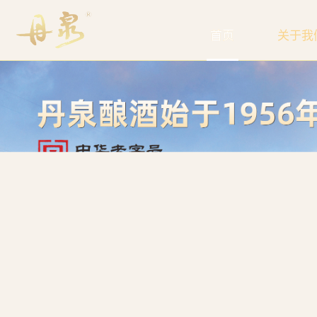
首页
关于我