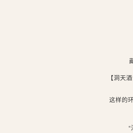
【洞天酒
这样的