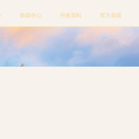
心
新闻中心
丹泉百科
官方商城