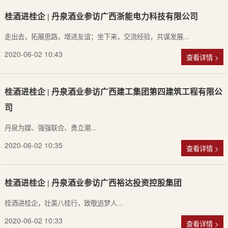
桂酒进桂企 | 丹泉酒业参访广西浙能电力科技有限公司
走出去，拓展思路，增进友谊；坐下来，交流经验，共谋发展...
2020-06-02 10:43
查看详情 >
桂酒进桂企 | 丹泉酒业参访广西建工集团第四建筑工程有限公
司
丹泉为媒、强强联合、勇立潮...
2020-06-02 10:35
查看详情 >
桂酒进桂企 | 丹泉酒业参访广西裕达投资控股集团
桂酒进桂企，壮美八桂行，致敬追梦人...
2020-06-02 10:33
查看详情 >