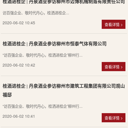
桂酒进桂企 | 丹泉酒业参访柳州市迈博机械制造有限责任公司
访百强企业、敬时代丹心，桂洒进桂企...
2020-06-02 10:45
查看详情 >
桂酒进桂企 | 丹泉酒业参访柳州市恒泰气体有限公司
“访百强企业、敬时代丹心，桂洒进桂企”柳州行...
2020-06-02 10:42
查看详情 >
桂酒进桂企 | 丹泉酒业参访柳州市建筑工程集团有限公司观山
福邸
“访百强企业、敬时代丹心，桂洒进桂企”柳州行...
2020-06-02 10:41
查看详情 >