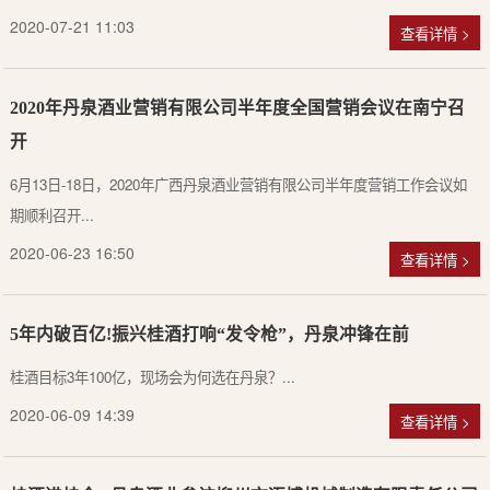
2020-07-21 11:03
查看详情 >
2020年丹泉酒业营销有限公司半年度全国营销会议在南宁召
开
6月13日-18日，2020年广西丹泉酒业营销有限公司半年度营销工作会议如
期顺利召开...
2020-06-23 16:50
查看详情 >
5年内破百亿!振兴桂酒打响“发令枪”，丹泉冲锋在前
桂酒目标3年100亿，现场会为何选在丹泉？...
2020-06-09 14:39
查看详情 >