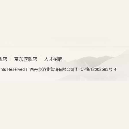
舰店
京东旗舰店
人才招聘
ghts Reserved
广西丹泉酒业营销有限公司
桂ICP备12002563号-4