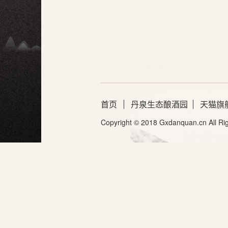
首页
丹泉生态酿酒园
天猫旗
Copyright © 2018 Gxdanquan.cn All Ri