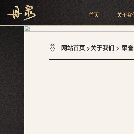
首页
关于我
网站首页
>
关于我们
>
荣誉