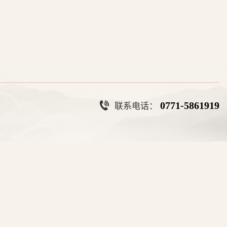
联系电话：
0771-5861919