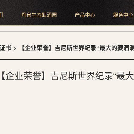
们
丹泉生态酿酒园
产品中心
服务中心
证书
> 【企业荣誉】吉尼斯世界纪录“最大的藏酒洞
【企业荣誉】吉尼斯世界纪录“最大